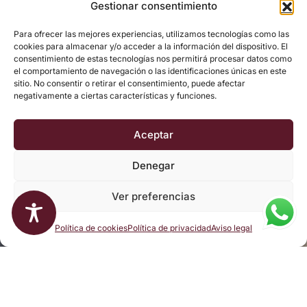
Gestionar consentimiento
Para ofrecer las mejores experiencias, utilizamos tecnologías como las
cookies para almacenar y/o acceder a la información del dispositivo. El
consentimiento de estas tecnologías nos permitirá procesar datos como
el comportamiento de navegación o las identificaciones únicas en este
sitio. No consentir o retirar el consentimiento, puede afectar
negativamente a ciertas características y funciones.
Aceptar
Denegar
Ver preferencias
Política de cookies
Política de privacidad
Aviso legal