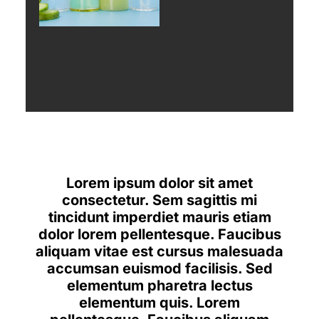
Lorem ipsum dolor sit amet
consectetur. Sem sagittis mi
tincidunt imperdiet mauris etiam
dolor lorem pellentesque. Faucibus
aliquam vitae est cursus malesuada
accumsan euismod facilisis. Sed
elementum pharetra lectus
elementum quis. Lorem